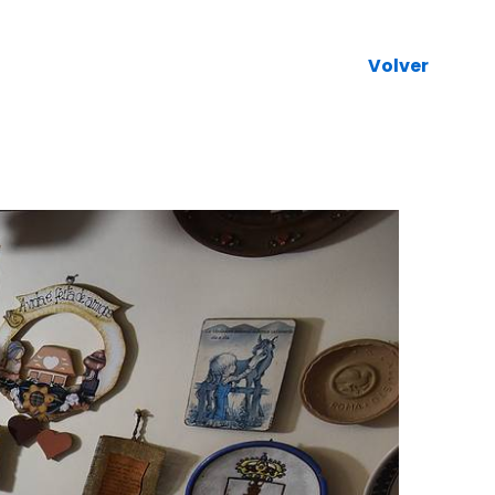
Volver