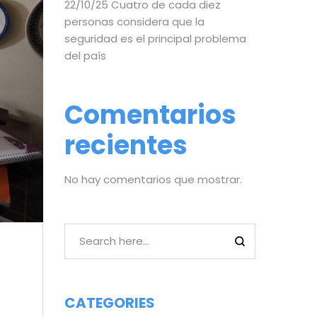
22/10/25 Cuatro de cada diez
personas considera que la
seguridad es el principal problema
del país
Comentarios
recientes
No hay comentarios que mostrar.
CATEGORIES