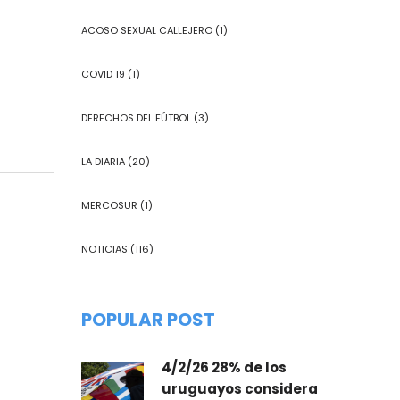
ACOSO SEXUAL CALLEJERO
(1)
COVID 19
(1)
DERECHOS DEL FÚTBOL
(3)
LA DIARIA
(20)
MERCOSUR
(1)
NOTICIAS
(116)
POPULAR POST
4/2/26 28% de los
uruguayos considera