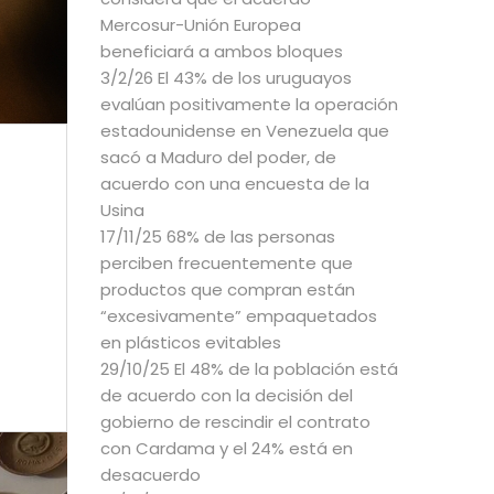
Mercosur-Unión Europea
beneficiará a ambos bloques
3/2/26 El 43% de los uruguayos
evalúan positivamente la operación
estadounidense en Venezuela que
sacó a Maduro del poder, de
acuerdo con una encuesta de la
Usina
17/11/25 68% de las personas
perciben frecuentemente que
productos que compran están
“excesivamente” empaquetados
en plásticos evitables
29/10/25 El 48% de la población está
de acuerdo con la decisión del
gobierno de rescindir el contrato
con Cardama y el 24% está en
desacuerdo