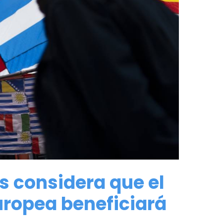
s considera que el
ropea beneficiará