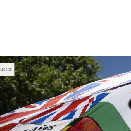
Buscar