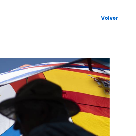
Volver