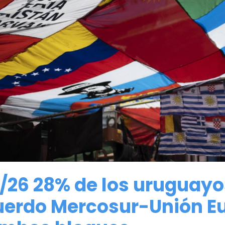
/26 28% de los uruguayo
erdo Mercosur-Unión Eu