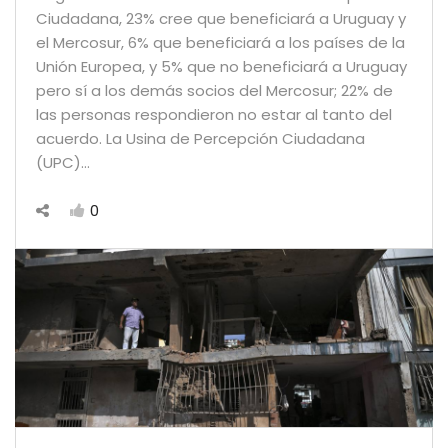
Ciudadana, 23% cree que beneficiará a Uruguay y
el Mercosur, 6% que beneficiará a los países de la
Unión Europea, y 5% que no beneficiará a Uruguay
pero sí a los demás socios del Mercosur; 22% de
las personas respondieron no estar al tanto del
acuerdo. La Usina de Percepción Ciudadana
(UPC)…
0