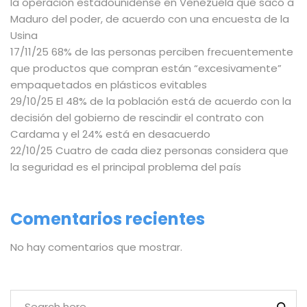
la operación estadounidense en Venezuela que sacó a
Maduro del poder, de acuerdo con una encuesta de la
Usina
17/11/25 68% de las personas perciben frecuentemente
que productos que compran están “excesivamente”
empaquetados en plásticos evitables
29/10/25 El 48% de la población está de acuerdo con la
decisión del gobierno de rescindir el contrato con
Cardama y el 24% está en desacuerdo
22/10/25 Cuatro de cada diez personas considera que
la seguridad es el principal problema del país
Comentarios recientes
No hay comentarios que mostrar.