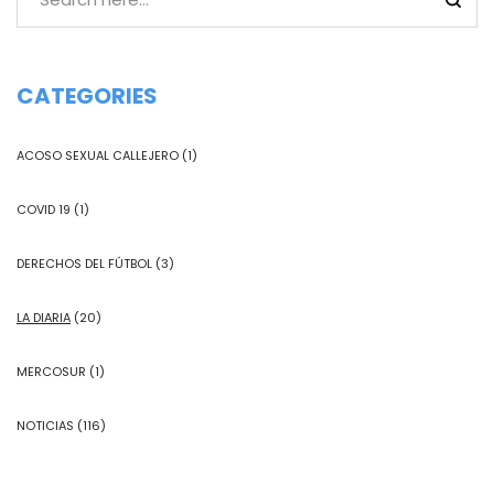
CATEGORIES
ACOSO SEXUAL CALLEJERO
(1)
COVID 19
(1)
DERECHOS DEL FÚTBOL
(3)
LA DIARIA
(20)
MERCOSUR
(1)
NOTICIAS
(116)