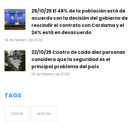
29/10/25 El 48% de la población está de
acuerdo con la decisión del gobierno de
rescindir el contrato con Cardama y el
24% está en desacuerdo
19 de febrero de 2026
22/10/25 Cuatro de cada diez personas
considera que la seguridad es el
principal problema del país
19 de febrero de 2026
TAGS
COVID19
NOTICIAS