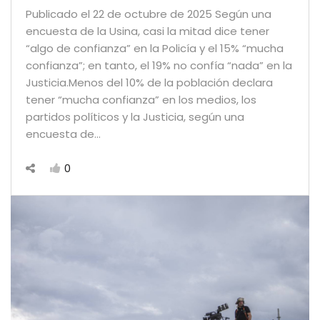
Publicado el 22 de octubre de 2025 Según una
encuesta de la Usina, casi la mitad dice tener
“algo de confianza” en la Policía y el 15% “mucha
confianza”; en tanto, el 19% no confía “nada” en la
Justicia.Menos del 10% de la población declara
tener “mucha confianza” en los medios, los
partidos políticos y la Justicia, según una
encuesta de…
0