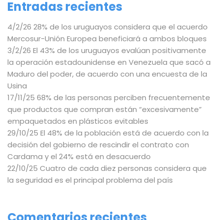
Entradas recientes
4/2/26 28% de los uruguayos considera que el acuerdo
Mercosur-Unión Europea beneficiará a ambos bloques
3/2/26 El 43% de los uruguayos evalúan positivamente
la operación estadounidense en Venezuela que sacó a
Maduro del poder, de acuerdo con una encuesta de la
Usina
17/11/25 68% de las personas perciben frecuentemente
que productos que compran están “excesivamente”
empaquetados en plásticos evitables
29/10/25 El 48% de la población está de acuerdo con la
decisión del gobierno de rescindir el contrato con
Cardama y el 24% está en desacuerdo
22/10/25 Cuatro de cada diez personas considera que
la seguridad es el principal problema del país
Comentarios recientes