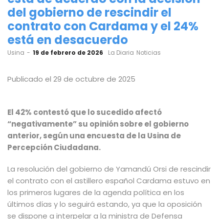
del gobierno de rescindir el
contrato con Cardama y el 24%
está en desacuerdo
by
Usina
19 de febrero de 2026
La Diaria
Noticias
Publicado el 29 de octubre de 2025
El 42% contestó que lo sucedido afectó
“negativamente” su opinión sobre el gobierno
anterior, según una encuesta de la Usina de
Percepción Ciudadana.
La resolución del gobierno de Yamandú Orsi de rescindir
el contrato con el astillero español Cardama estuvo en
los primeros lugares de la agenda política en los
últimos días y lo seguirá estando, ya que
la oposición
se dispone a interpelar a la ministra de Defensa