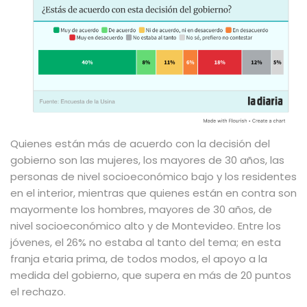
Quienes están más de acuerdo con la decisión del
gobierno son las mujeres, los mayores de 30 años, las
personas de nivel socioeconómico bajo y los residentes
en el interior, mientras que quienes están en contra son
mayormente los hombres, mayores de 30 años, de
nivel socioeconómico alto y de Montevideo. Entre los
jóvenes, el 26% no estaba al tanto del tema; en esta
franja etaria prima, de todos modos, el apoyo a la
medida del gobierno, que supera en más de 20 puntos
el rechazo.