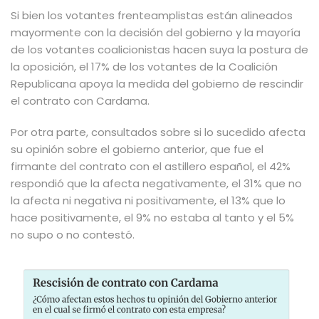
Si bien los votantes frenteamplistas están alineados
mayormente con la decisión del gobierno y la mayoría
de los votantes coalicionistas hacen suya la postura de
la oposición, el 17% de los votantes de la Coalición
Republicana apoya la medida del gobierno de rescindir
el contrato con Cardama.
Por otra parte, consultados sobre si lo sucedido afecta
su opinión sobre el gobierno anterior, que fue el
firmante del contrato con el astillero español, el 42%
respondió que la afecta negativamente, el 31% que no
la afecta ni negativa ni positivamente, el 13% que lo
hace positivamente, el 9% no estaba al tanto y el 5%
no supo o no contestó.