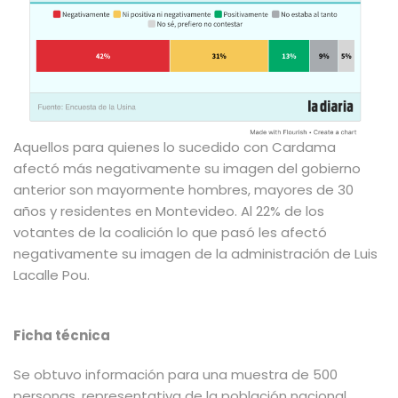
Aquellos para quienes lo sucedido con Cardama
afectó más negativamente su imagen del gobierno
anterior son mayormente hombres, mayores de 30
años y residentes en Montevideo. Al 22% de los
votantes de la coalición lo que pasó les afectó
negativamente su imagen de la administración de Luis
Lacalle Pou.
Ficha técnica
Se obtuvo información para una muestra de 500
personas, representativa de la población nacional