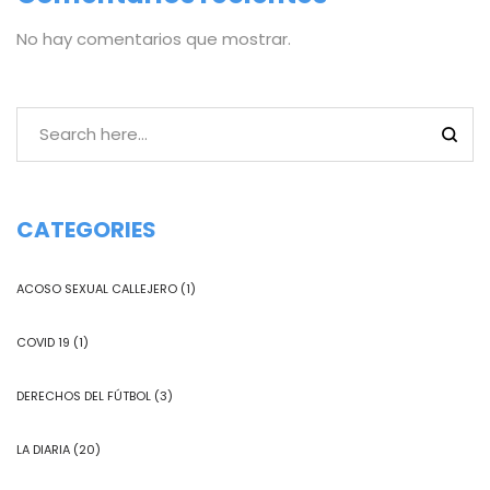
No hay comentarios que mostrar.
CATEGORIES
ACOSO SEXUAL CALLEJERO
(1)
COVID 19
(1)
DERECHOS DEL FÚTBOL
(3)
LA DIARIA
(20)