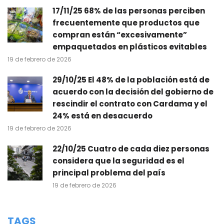
17/11/25 68% de las personas perciben
frecuentemente que productos que
compran están “excesivamente”
empaquetados en plásticos evitables
19 de febrero de 2026
29/10/25 El 48% de la población está de
acuerdo con la decisión del gobierno de
rescindir el contrato con Cardama y el
24% está en desacuerdo
19 de febrero de 2026
22/10/25 Cuatro de cada diez personas
considera que la seguridad es el
principal problema del país
19 de febrero de 2026
TAGS