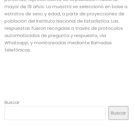
mayor de 18 años. La muestra se seleccionó en base a
estratos de sexo y edad, a partir de proyecciones de
población del Instituto Nacional de Estadística. Las
respuestas fueron recogidas a través de protocolos
automatizados de pregunta y respuesta, vía
Whatsapp, y monitoreadas mediante llamadas
telefónicas.
Buscar
Buscar