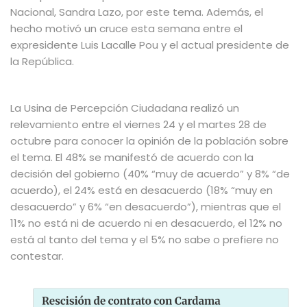
Nacional, Sandra Lazo, por este tema
. Además,
el
hecho motivó un cruce esta semana entre el
expresidente Luis Lacalle Pou y el actual presidente de
la República.
La Usina de Percepción Ciudadana realizó un
relevamiento entre el viernes 24 y el martes 28 de
octubre para conocer la opinión de la población sobre
el tema. El 48% se manifestó de acuerdo con la
decisión del gobierno (40% “muy de acuerdo” y 8% “de
acuerdo), el 24% está en desacuerdo (18% “muy en
desacuerdo” y 6% “en desacuerdo”), mientras que el
11% no está ni de acuerdo ni en desacuerdo, el 12% no
está al tanto del tema y el 5% no sabe o prefiere no
contestar.