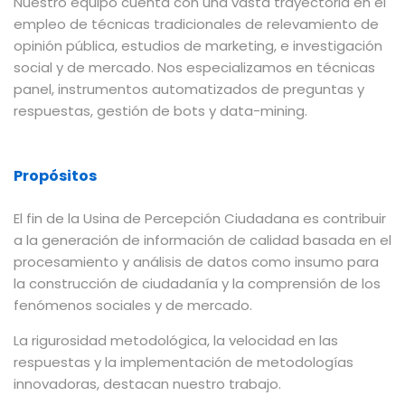
Nuestro equipo cuenta con una vasta trayectoria en el
empleo de técnicas tradicionales de relevamiento de
opinión pública, estudios de marketing, e investigación
social y de mercado. Nos especializamos en técnicas
panel, instrumentos automatizados de preguntas y
respuestas, gestión de bots y data-mining.
Propósitos
El fin de la Usina de Percepción Ciudadana es contribuir
a la generación de información de calidad basada en el
procesamiento y análisis de datos como insumo para
la construcción de ciudadanía y la comprensión de los
fenómenos sociales y de mercado.
La rigurosidad metodológica, la velocidad en las
respuestas y la implementación de metodologías
innovadoras, destacan nuestro trabajo.