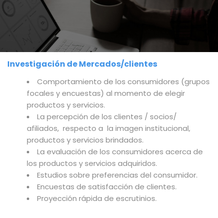
Investigación de Mercados/clientes
Comportamiento de los consumidores (grupos
focales y encuestas) al momento de elegir
productos y servicios.
La percepción de los clientes / socios/
afiliados, respecto a la imagen institucional,
productos y servicios brindados.
La evaluación de los consumidores acerca de
los productos y servicios adquiridos.
Estudios sobre preferencias del consumidor.
Encuestas de satisfacción de clientes.
Proyección rápida de escrutinios.