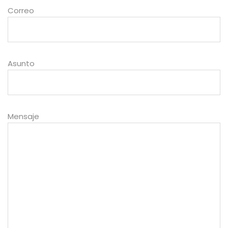
Correo
Asunto
Mensaje