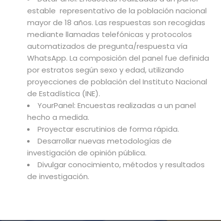
estable representativo de la población nacional
mayor de 18 años. Las respuestas son recogidas
mediante llamadas telefónicas y protocolos
automatizados de pregunta/respuesta vía
WhatsApp. La composición del panel fue definida
por estratos según sexo y edad, utilizando
proyecciones de población del Instituto Nacional
de Estadística (INE).
YourPanel: Encuestas realizadas a un panel
hecho a medida.
Proyectar escrutinios de forma rápida.
Desarrollar nuevas metodologías de
investigación de opinión pública.
Divulgar conocimiento, métodos y resultados
de investigación.