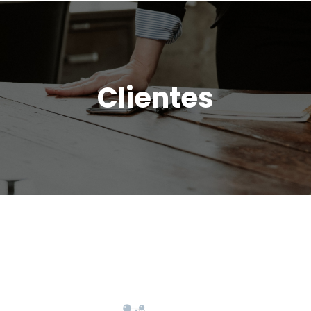
Clientes