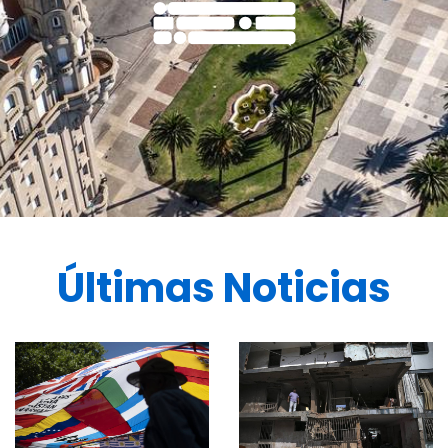
Últimas Noticias