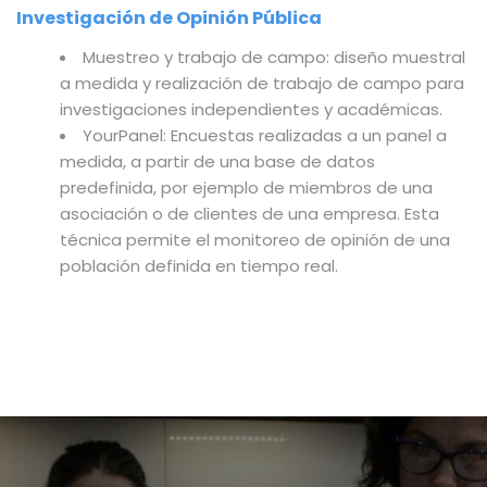
Investigación de Opinión Pública
Muestreo y trabajo de campo: diseño muestral
a medida y realización de trabajo de campo para
investigaciones independientes y académicas.
YourPanel: Encuestas realizadas a un panel a
medida, a partir de una base de datos
predefinida, por ejemplo de miembros de una
asociación o de clientes de una empresa. Esta
técnica permite el monitoreo de opinión de una
población definida en tiempo real.