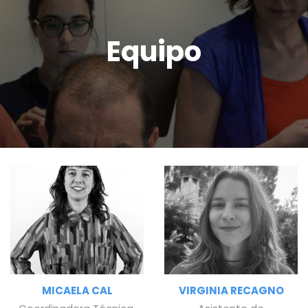
Equipo
MICAELA CAL
VIRGINIA RECAGNO