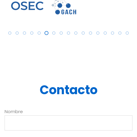
Contacto
Nombre