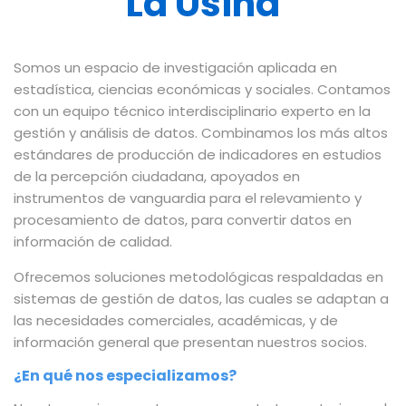
La Usina
Somos un espacio de investigación aplicada en
estadística, ciencias económicas y sociales. Contamos
con un equipo técnico interdisciplinario experto en la
gestión y análisis de datos. Combinamos los más altos
estándares de producción de indicadores en estudios
de la percepción ciudadana, apoyados en
instrumentos de vanguardia para el relevamiento y
procesamiento de datos, para convertir datos en
información de calidad.
Ofrecemos soluciones metodológicas respaldadas en
sistemas de gestión de datos, las cuales se adaptan a
las necesidades comerciales, académicas, y de
información general que presentan nuestros socios.
¿En qué nos especializamos?