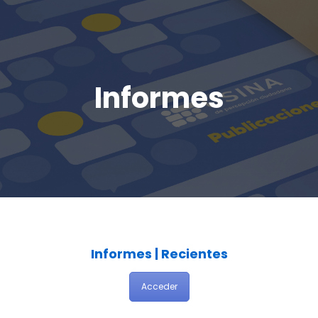
Informes
Informes | Recientes
Acceder