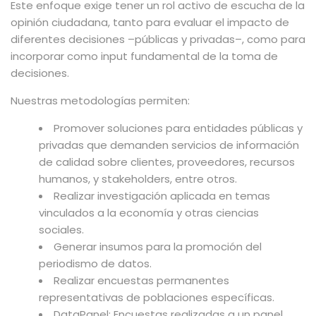
Este enfoque exige tener un rol activo de escucha de la
opinión ciudadana, tanto para evaluar el impacto de
diferentes decisiones –públicas y privadas–, como para
incorporar como input fundamental de la toma de
decisiones.
Nuestras metodologías permiten:
Promover soluciones para entidades públicas y
privadas que demanden servicios de información
de calidad sobre clientes, proveedores, recursos
humanos, y stakeholders, entre otros.
Realizar investigación aplicada en temas
vinculados a la economía y otras ciencias
sociales.
Generar insumos para la promoción del
periodismo de datos.
Realizar encuestas permanentes
representativas de poblaciones específicas.
DataPanel: Encuestas realizadas a un panel