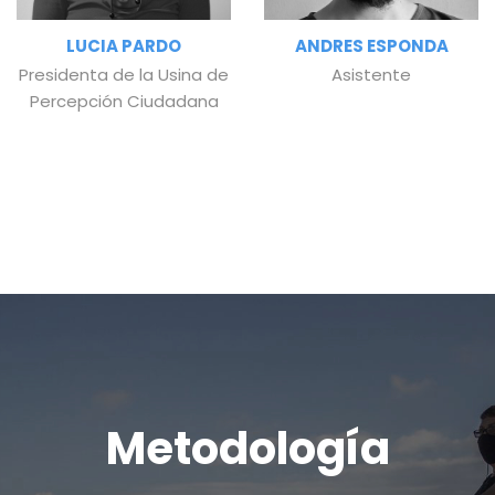
LUCIA PARDO
ANDRES ESPONDA
Presidenta de la Usina de
Asistente
Percepción Ciudadana
Metodología