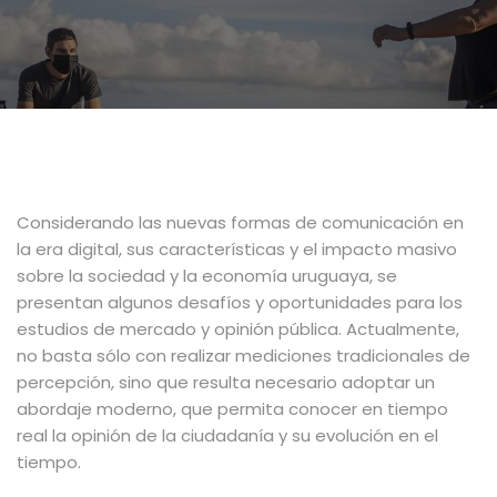
Considerando las nuevas formas de comunicación en
la era digital, sus características y el impacto masivo
sobre la sociedad y la economía uruguaya, se
presentan algunos desafíos y oportunidades para los
estudios de mercado y opinión pública.
Actualmente,
no basta sólo con realizar mediciones tradicionales de
percepción, sino que resulta necesario adoptar un
abordaje moderno, que permita conocer en tiempo
real la opinión de la ciudadanía y su evolución en el
tiempo.