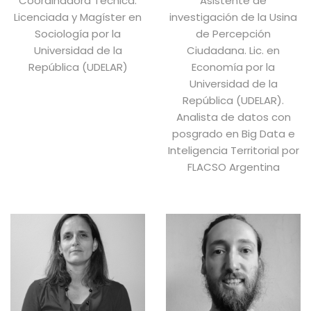
Coordinadora Técnica.
Asistente de
Licenciada y Magíster en
investigación de la Usina
Sociología por la
de Percepción
Universidad de la
Ciudadana. Lic. en
República (UDELAR)
Economía por la
Universidad de la
República (UDELAR).
Analista de datos con
posgrado en Big Data e
Inteligencia Territorial por
FLACSO Argentina