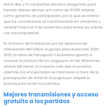
entre diez y 12 compañías elevaron preguntas; para
hacerlo debían abonar una suma de 10.000 dólares
como garantía de participación, por lo que se estima
que los consultantes se transformarán en oferentes y
tendrán
hasta el 4 de noviembre para enviar los sobres
con sus propuestas
.
En el marco de la licitación por los derechos de
televisación del fútbol uruguayo para el período 2026-
2029, la Usina de Percepción Ciudadana apuntó a
conocer la postura de los uruguayos en las diferentes
aristas del tema.
La mayoría cree que es positivo
;
además, los encuestados
se mostraron a favor de la
participación de Antel
en la pugna por adquirir la
licencia para emitir los partidos.
Mejores transmisiones y acceso
gratuito a los partidos