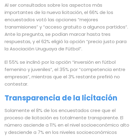
Al ser consultados sobre los aspectos más
importantes de la nueva licitación, el 66% de los
encuestados votó las opciones “mejores
transmisiones” y “acceso gratuito a algunos partidos”.
Ante la pregunta, se podían marcar hasta tres
respuestas, y el 62% eligió la opción “precio justo para
la Asociación Uruguaya de Fútbol”.
El 55% se inclinó por la opción “inversión en fútbol
femenino y juveniles”, el 35% por “competencia entre
empresas”, mientras que el 3% restante prefirió no
contestar.
Transparencia de la licitación
Solamente el 8% de los encuestados cree que el
proceso de licitación es totalmente transparente. El
número asciende a 11% en el nivel socioeconómico alto
y desciende a 7% en los niveles socioeconómicos