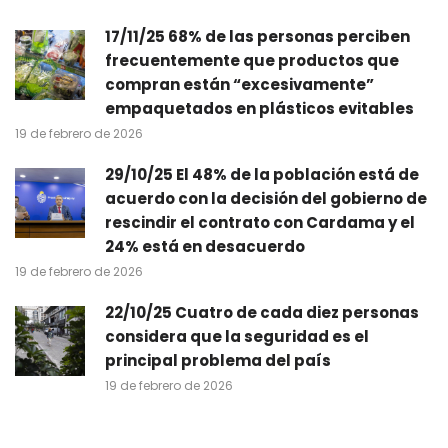
17/11/25 68% de las personas perciben
frecuentemente que productos que
compran están “excesivamente”
empaquetados en plásticos evitables
19 de febrero de 2026
29/10/25 El 48% de la población está de
acuerdo con la decisión del gobierno de
rescindir el contrato con Cardama y el
24% está en desacuerdo
19 de febrero de 2026
22/10/25 Cuatro de cada diez personas
considera que la seguridad es el
principal problema del país
19 de febrero de 2026