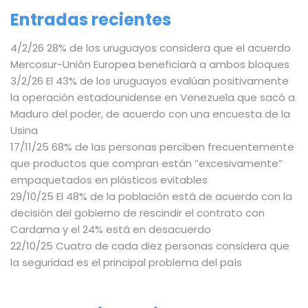
Entradas recientes
4/2/26 28% de los uruguayos considera que el acuerdo
Mercosur-Unión Europea beneficiará a ambos bloques
3/2/26 El 43% de los uruguayos evalúan positivamente
la operación estadounidense en Venezuela que sacó a
Maduro del poder, de acuerdo con una encuesta de la
Usina
17/11/25 68% de las personas perciben frecuentemente
que productos que compran están “excesivamente”
empaquetados en plásticos evitables
29/10/25 El 48% de la población está de acuerdo con la
decisión del gobierno de rescindir el contrato con
Cardama y el 24% está en desacuerdo
22/10/25 Cuatro de cada diez personas considera que
la seguridad es el principal problema del país