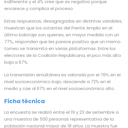
indiferente y el 4% cree que es negativo porque
encarece y complica el proceso.
Estas respuestas, desagregadas en distintas variables,
muestran que los votantes del Frente Amplio en el
último balotaje son quienes, en mayor medida con un
77%, responden que les parece positivo que un mismo
torneo se transmita en varias plataformas. Entre los
electores de la Coalición Republicana, el pico más alto
baja a 67%.
La transmisión simultánea es valorada por el 76% en el
nivel socioeconómico bajo, desciende a 72% en el
medio y cae al 67% en el nivel socioeconómico alto.
Ficha técnica
La encuesta se realizó entre el 19 y 23 de setiembre a
una muestra de 500 personas representativa de la
población nacional mayor de 18 años. La muestra fue