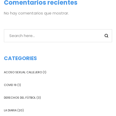
Comentarios recientes
No hay comentarios que mostrar.
CATEGORIES
ACOSO SEXUAL CALLEJERO
(1)
COVID 19
(1)
DERECHOS DEL FÚTBOL
(3)
LA DIARIA
(20)