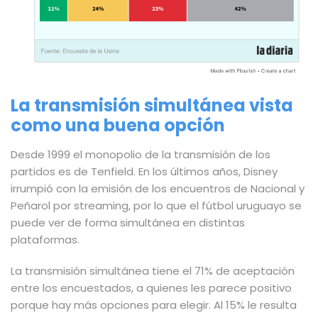
La transmisión simultánea vista
como una buena opción
Desde 1999 el monopolio de la transmisión de los
partidos es de Tenfield. En los últimos años, Disney
irrumpió con la emisión de los encuentros de Nacional y
Peñarol por streaming, por lo que el fútbol uruguayo se
puede ver de forma simultánea en distintas
plataformas.
La transmisión simultánea tiene el 71% de aceptación
entre los encuestados, a quienes les parece positivo
porque hay más opciones para elegir. Al 15% le resulta