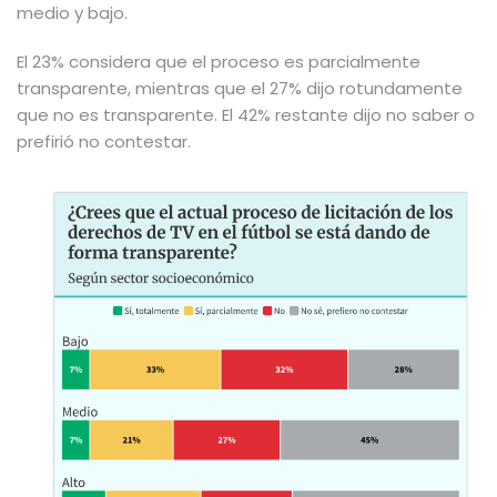
medio y bajo.
El 23% considera que el proceso es parcialmente
transparente, mientras que el 27% dijo rotundamente
que no es transparente. El 42% restante dijo no saber o
prefirió no contestar.