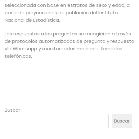
seleccionada con base en estratos de sexo y edad, a
partir de proyecciones de población del Instituto
Nacional de Estadística.
Las respuestas a las preguntas se recogieron a través
de protocolos automatizados de pregunta y respuesta
vía Whatsapp y monitoreadas mediante llamadas
telefónicas.
Buscar
Buscar