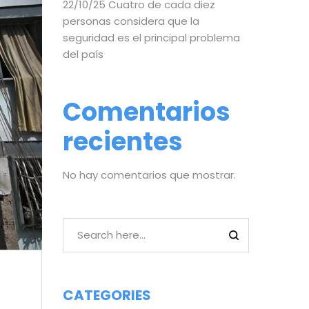
22/10/25 Cuatro de cada diez
personas considera que la
seguridad es el principal problema
del país
Comentarios
recientes
No hay comentarios que mostrar.
CATEGORIES