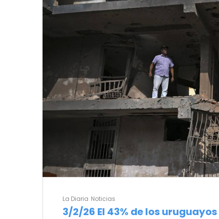
La Diaria
Noticias
3/2/26 El 43% de los uruguayo