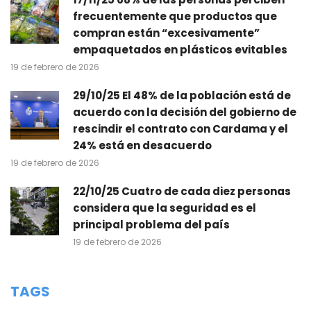
frecuentemente que productos que
compran están “excesivamente”
empaquetados en plásticos evitables
19 de febrero de 2026
29/10/25 El 48% de la población está de
acuerdo con la decisión del gobierno de
rescindir el contrato con Cardama y el
24% está en desacuerdo
19 de febrero de 2026
22/10/25 Cuatro de cada diez personas
considera que la seguridad es el
principal problema del país
19 de febrero de 2026
TAGS