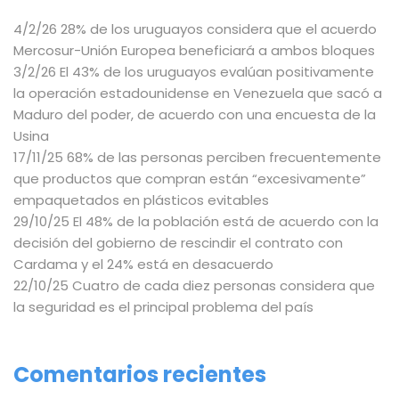
4/2/26 28% de los uruguayos considera que el acuerdo
Mercosur-Unión Europea beneficiará a ambos bloques
3/2/26 El 43% de los uruguayos evalúan positivamente
la operación estadounidense en Venezuela que sacó a
Maduro del poder, de acuerdo con una encuesta de la
Usina
17/11/25 68% de las personas perciben frecuentemente
que productos que compran están “excesivamente”
empaquetados en plásticos evitables
29/10/25 El 48% de la población está de acuerdo con la
decisión del gobierno de rescindir el contrato con
Cardama y el 24% está en desacuerdo
22/10/25 Cuatro de cada diez personas considera que
la seguridad es el principal problema del país
Comentarios recientes