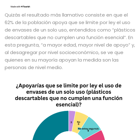
Quizás el resultado más llamativo consiste en que el
62% de la población apoya que se limite por ley el uso
de envases de un solo uso, entendidos como “plásticos
descartables que no cumplen una función esencial”. En
esta pregunta, “a mayor edad, mayor nivel de apoyo” y,
al desagregar por nivel socioeconómico, se ve que
quienes en su mayoría apoyan la medida son las
personas de nivel medio.