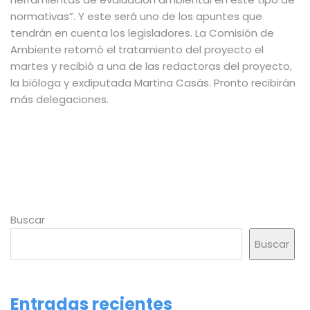
normativas”. Y este será uno de los apuntes que
tendrán en cuenta los legisladores. La Comisión de
Ambiente retomó el tratamiento del proyecto el
martes y recibió a una de las redactoras del proyecto,
la bióloga y exdiputada Martina Casás. Pronto recibirán
más delegaciones.
Buscar
Buscar
Entradas recientes