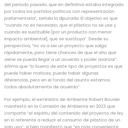
del período pasado, que en definitiva estaba integrada
por todos los partidos políticos con representación
parlamentaria”, señala la diputada. El objetivo es que
“cuando no es necesario, que el plástico no se use y
cuando es sustituible [por un producto con menor
impacto ambiental], que se sustituya”. Desde su
perspectiva, “no va a ser un proyecto que salga
rápidamente, pero tiene chances de que el año que
viene se pueda llegar a un acuerdo y poder avanzar”.
Afirma que “lo bueno de este tipo de proyectos es que
puede haber matices, puede haber algunas
diferencias, pero en el fondo del asunto estamos
todos absolutamente de acuerdo”.
Por ejemplo, el exministro de Ambiente Robert Bouvier
manifestó en la Comisión de Ambiente en 2023 que
comparte “el espíritu del contenido del proyecto de ley
en lo referente a reducir el consumo de plástico de un
solo uso”, si bien manifestó que “es más conveniente