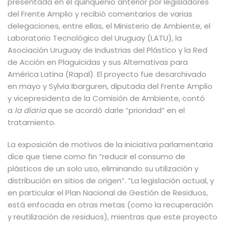
presentada en el quinquenio anterior por legisladores
del Frente Amplio y recibió comentarios de varias
delegaciones, entre ellas, el Ministerio de Ambiente, el
Laboratorio Tecnológico del Uruguay (LATU), la
Asociación Uruguay de Industrias del Plástico y la Red
de Acción en Plaguicidas y sus Alternativas para
América Latina (Rapal). El proyecto fue desarchivado
en mayo y Sylvia Ibarguren, diputada del Frente Amplio
y vicepresidenta de la Comisión de Ambiente, contó
a
la diaria
que se acordó darle “prioridad” en el
tratamiento.
La exposición de motivos de la iniciativa parlamentaria
dice que tiene como fin “reducir el consumo de
plásticos de un solo uso, eliminando su utilización y
distribución en sitios de origen”. “La legislación actual, y
en particular el Plan Nacional de Gestión de Residuos,
está enfocada en otras metas (como la recuperación
y reutilización de residuos), mientras que este proyecto