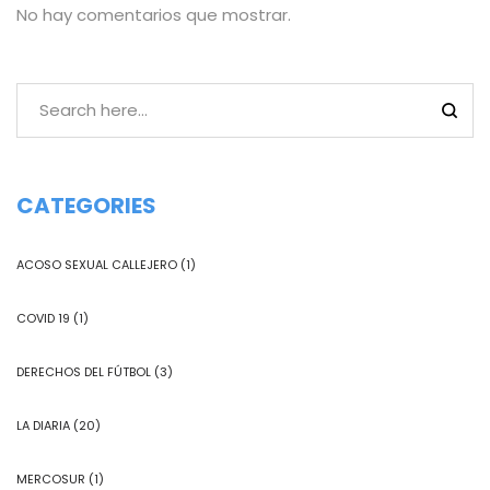
No hay comentarios que mostrar.
CATEGORIES
ACOSO SEXUAL CALLEJERO
(1)
COVID 19
(1)
DERECHOS DEL FÚTBOL
(3)
LA DIARIA
(20)
MERCOSUR
(1)