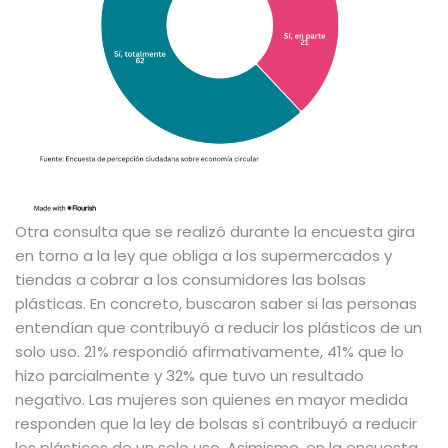
Otra consulta que se realizó durante la encuesta gira
en torno a la ley que obliga a los supermercados y
tiendas a cobrar a los consumidores las bolsas
plásticas. En concreto, buscaron saber si las personas
entendían que contribuyó a reducir los plásticos de un
solo uso. 21% respondió afirmativamente, 41% que lo
hizo parcialmente y 32% que tuvo un resultado
negativo. Las mujeres son quienes en mayor medida
responden que la ley de bolsas sí contribuyó a reducir
los plásticos de un solo uso. Asimismo, en la encuesta