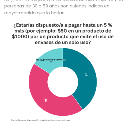
personas de 30 a 59 años son quienes indican en
mayor medida que lo harían.