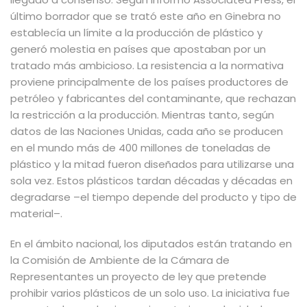
último borrador que se trató este año en Ginebra no
establecía un límite a la producción de plástico y
generó molestia en países que apostaban por un
tratado más ambicioso. La resistencia a la normativa
proviene principalmente de los países productores de
petróleo y fabricantes del contaminante, que rechazan
la restricción a la producción. Mientras tanto, según
datos de las Naciones Unidas, cada año se producen
en el mundo más de 400 millones de toneladas de
plástico y la mitad fueron diseñados para utilizarse una
sola vez. Estos plásticos tardan décadas y décadas en
degradarse –el tiempo depende del producto y tipo de
material–.
En el ámbito nacional, los diputados están tratando en
la Comisión de Ambiente de la Cámara de
Representantes un proyecto de ley que pretende
prohibir varios plásticos de un solo uso. La iniciativa fue