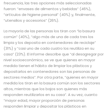
frecuencia, las tres opciones más seleccionadas
fueron: “envases de alimentos y bebidas” (46%),
“artículos de higiene personal” (40%) y, finalmente,
“utensilios y accesorios” (26%).
La mayoría de las personas los tiran con “la basura
común” (40%), “algo más de una de cada tres los
limpia y los deposita en contenedores de reciclaje”
(31%) y “casi uno de cada cuatro los reutiliza en su
casa” (23%). El informe describe que “al desagregar por
nivel socioeconómico, se ve que quienes en mayor
medida tienen el hábito de limpiar los plásticos y
depositarlos en contenedores son las personas de
sectores medios”. Por otra parte, “quienes en mayor
medida los tiran en la basura común son los sectores
altos, mientras que los bajos son quienes más
responden reutilizarlos en su casa”. A su vez, cuanto
“mayor edad, mayor proporción de personas
responden limpiar y depositar los plásticos en