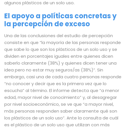
algunos plásticos de un solo uso.
El apoyo a políticas concretas y
la percepción de exceso
Una de las conclusiones del estudio de percepción
consiste en que “la mayoría de las personas responde
que sabe lo que son los plásticos de un solo uso y se
dividen en porcentajes iguales entre quienes dicen
saberlo claramente (38%) y quienes dicen tener una
idea pero no estar muy seguros/as (38%)”. Sin
embargo, casi una de cada cuatro personas responde
“no conocer y decir que es la primera vez que lo
escucha” al término. El informe detecta que “a menor
edad, mayor nivel de conocimiento” y, al desagregar
por nivel socioeconómico, se ve que “a mayor nivel,
más personas responden saber claramente qué son
los plásticos de un solo uso”. Ante la consulta de cuál
es el plástico de un solo uso que utilizan con más