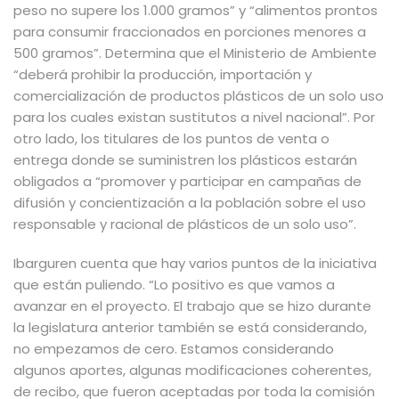
peso no supere los 1.000 gramos” y “alimentos prontos
para consumir fraccionados en porciones menores a
500 gramos”. Determina que el Ministerio de Ambiente
“deberá prohibir la producción, importación y
comercialización de productos plásticos de un solo uso
para los cuales existan sustitutos a nivel nacional”. Por
otro lado, los titulares de los puntos de venta o
entrega donde se suministren los plásticos estarán
obligados a “promover y participar en campañas de
difusión y concientización a la población sobre el uso
responsable y racional de plásticos de un solo uso”.
Ibarguren cuenta que hay varios puntos de la iniciativa
que están puliendo. “Lo positivo es que vamos a
avanzar en el proyecto. El trabajo que se hizo durante
la legislatura anterior también se está considerando,
no empezamos de cero. Estamos considerando
algunos aportes, algunas modificaciones coherentes,
de recibo, que fueron aceptadas por toda la comisión