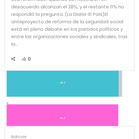
desacuerdo alcanzan el 28%, y el restante 11% no
respondió la pregunta. (La Diaria-El País)El
anteproyecto de reforma de la seguridad social
está en pleno debate en los partidos políticos y
entre las organizaciones sociales y sindicales, tras
la…
0
Noticias