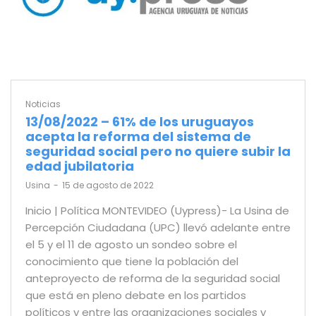
Noticias
13/08/2022 – 61% de los uruguayos
acepta la reforma del sistema de
seguridad social pero no quiere subir la
edad jubilatoria
by
Usina
15 de agosto de 2022
Inicio | Política MONTEVIDEO (Uypress)- La Usina de
Percepción Ciudadana (UPC) llevó adelante entre
el 5 y el 11 de agosto un sondeo sobre el
conocimiento que tiene la población del
anteproyecto de reforma de la seguridad social
que está en pleno debate en los partidos
políticos y entre las organizaciones sociales y