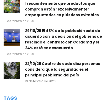
frecuentemente que productos que
compran están “excesivamente”
empaquetados en plásticos evitables
19 de febrero de 2026
29/10/25 El 48% de la población está de
acuerdo con la decisión del gobierno de
rescindir el contrato con Cardama y el
24% está en desacuerdo
19 de febrero de 2026
22/10/25 Cuatro de cada diez personas
considera que la seguridad es el
principal problema del país
19 de febrero de 2026
TAGS