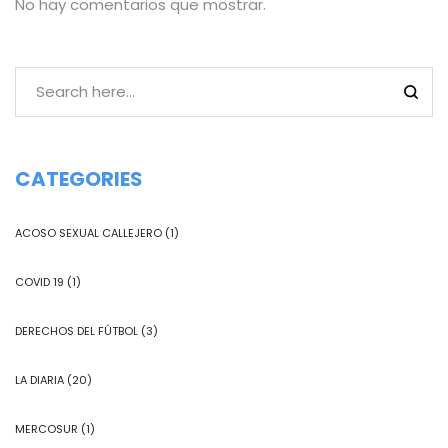
No hay comentarios que mostrar.
CATEGORIES
ACOSO SEXUAL CALLEJERO
(1)
COVID 19
(1)
DERECHOS DEL FÚTBOL
(3)
LA DIARIA
(20)
MERCOSUR
(1)