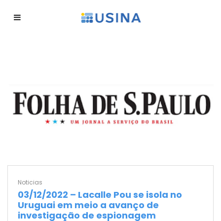
Noticias
03/12/2022 – Lacalle Pou se isola no
Uruguai em meio a avanço de
investigação de espionagem