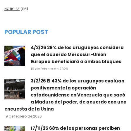
NOTICIAS
(116)
POPULAR POST
4/2/26 28% de los uruguayos considera
que el acuerdo Mercosur-Unión
Europea beneficiará a ambos bloques
19 de febrero de 2026
3/2/26 El 43% de los uruguayos evalúan
positivamente la operación
estadounidense en Venezuela que sacó
a Maduro del poder, de acuerdo con una
encuesta de la Usina
19 de febrero de 2026
17/11/25 68% de las personas perciben