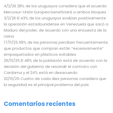
4/2/26 28% de los uruguayos considera que el acuerdo
Mercosur-Unión Europea beneficiará a ambos bloques
3/2/26 El 43% de los uruguayos evalúan positivamente
la operación estadounidense en Venezuela que sacó a
Maduro del poder, de acuerdo con una encuesta de la
Usina
17/11/25 68% de las personas perciben frecuentemente
que productos que compran están “excesivamente”
empaquetados en plásticos evitables
29/10/25 El 48% de la población está de acuerdo con la
decisión del gobierno de rescindir el contrato con
Cardama y el 24% está en desacuerdo
22/10/25 Cuatro de cada diez personas considera que
la seguridad es el principal problema del país
Comentarios recientes