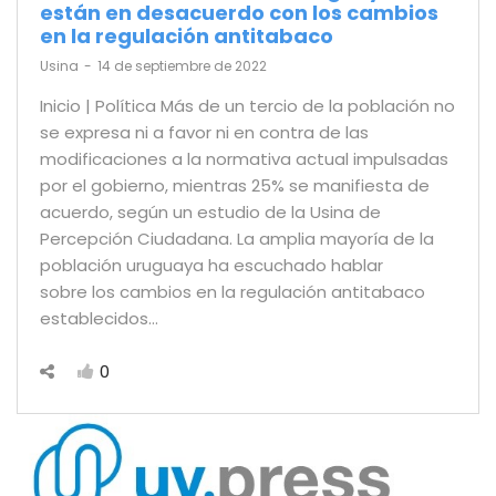
están en desacuerdo con los cambios
en la regulación antitabaco
by
Usina
14 de septiembre de 2022
Inicio | Política Más de un tercio de la población no
se expresa ni a favor ni en contra de las
modificaciones a la normativa actual impulsadas
por el gobierno, mientras 25% se manifiesta de
acuerdo, según un estudio de la Usina de
Percepción Ciudadana. La amplia mayoría de la
población uruguaya ha escuchado hablar
sobre los cambios en la regulación antitabaco
establecidos…
0