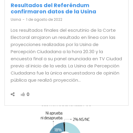
Resultados del Referéndum
confirmaron datos de la Usina
by
Usina
1 de agosto de 2022
Los resultados finales del escrutinio de la Corte
Electoral arrojaron un resultado en línea con las
proyecciones realizadas por la Usina de
Percepción Ciudadana a la hora 20.30 y la
encuesta final a su panel anunciada en TV Ciudad
previo al inicio de la veda. La Usina de Percepción
Ciudadana fue la única encuestadora de opinión
pública que realizó proyección…
0